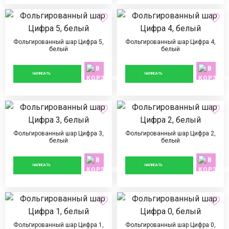
Фольгированный шар Цифра 5,
Фольгированный шар Цифра 4,
белый
белый
890 ₽
890 ₽
НАПИСАТЬ
НАПИСАТЬ
Фольгированный шар Цифра 3,
Фольгированный шар Цифра 2,
белый
белый
890 ₽
890 ₽
НАПИСАТЬ
НАПИСАТЬ
Фольгированный шар Цифра 1,
Фольгированный шар Цифра 0,