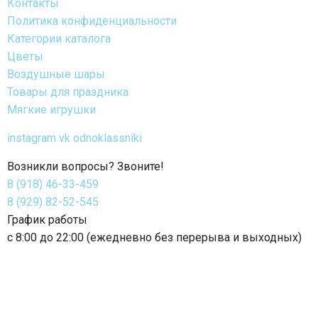
Контакты
Политика конфиденциальности
Категории каталога
Цветы
Воздушные шары
Товары для праздника
Мягкие игрушки
instagram
vk
odnoklassniki
Возникли вопросы? Звоните!
8 (918) 46-33-459
8 (929) 82-52-545
График работы
с 8:00 до 22:00 (ежедневно без перерыва и выходных)
Время работы доставки: круглосуточно 24/7
© 2026 г. Nuage