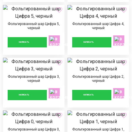
Фольгированный шар Цифра 5,
Фольгированный шар Цифра 4,
черный
черный
890 ₽
890 ₽
НАПИСАТЬ
НАПИСАТЬ
Фольгированный шар Цифра 3,
Фольгированный шар Цифра 2,
черный
черный
890 ₽
890 ₽
НАПИСАТЬ
НАПИСАТЬ
Фольгированный шар Цифра 0,
Фольгированный шар Цифра 1,