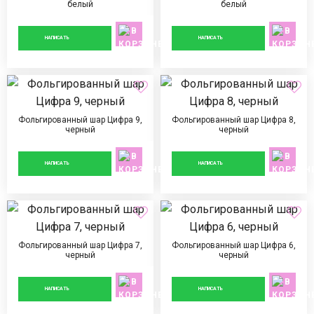
белый
белый
890 ₽
890 ₽
НАПИСАТЬ
НАПИСАТЬ
Фольгированный шар Цифра 9,
Фольгированный шар Цифра 8,
черный
черный
890 ₽
890 ₽
НАПИСАТЬ
НАПИСАТЬ
Фольгированный шар Цифра 7,
Фольгированный шар Цифра 6,
черный
черный
890 ₽
890 ₽
НАПИСАТЬ
НАПИСАТЬ