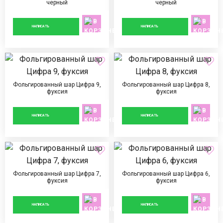
черный
черный
890 ₽
890 ₽
НАПИСАТЬ
НАПИСАТЬ
Фольгированный шар Цифра 9,
Фольгированный шар Цифра 8,
фуксия
фуксия
890 ₽
890 ₽
НАПИСАТЬ
НАПИСАТЬ
Фольгированный шар Цифра 7,
Фольгированный шар Цифра 6,
фуксия
фуксия
890 ₽
890 ₽
НАПИСАТЬ
НАПИСАТЬ