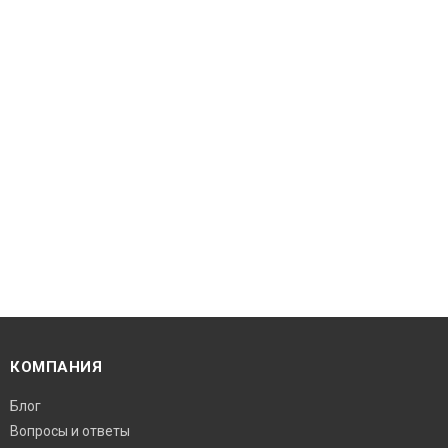
КОМПАНИЯ
Блог
Вопросы и ответы