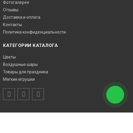
Фотогалерея
Отзывы
Доставка и оплата
Контакты
Политика конфиденциальности
КАТЕГОРИИ КАТАЛОГА
Цветы
Воздушные шары
Товары для праздника
Мягкие игрушки
Возникли вопросы? Звоните!
8 (918) 46-33-459