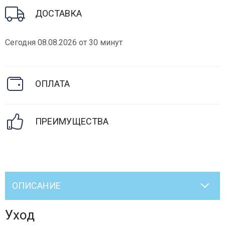
ДОСТАВКА
Сегодня 08.08.2026 от 30 минут
ОПЛАТА
ПРЕИМУЩЕСТВА
ОПИСАНИЕ
Уход